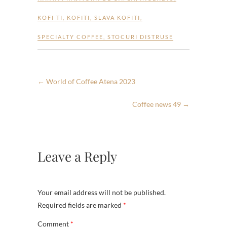
KOFI TI
,
KOFITI
,
SLAVA KOFITI
,
SPECIALTY COFFEE
,
STOCURI DISTRUSE
←
World of Coffee Atena 2023
Coffee news 49
→
Leave a Reply
Your email address will not be published.
Required fields are marked
*
Comment
*