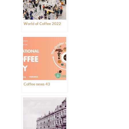
World of Coffee 2022
Coffee news 43