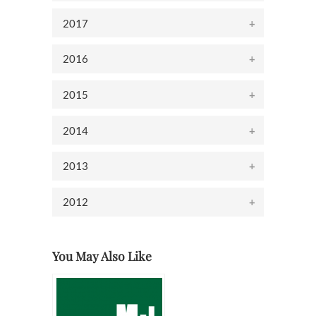
2017
2016
2015
2014
2013
2012
You May Also Like