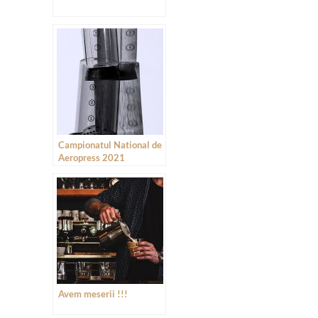
Campionatul National de
Aeropress 2021
Avem meserii !!!