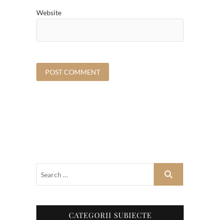
Website
CATEGORII SUBIECTE