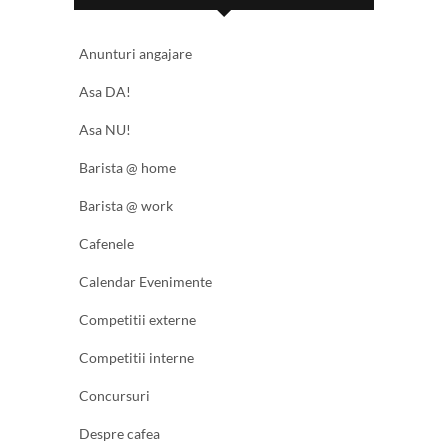
Anunturi angajare
Asa DA!
Asa NU!
Barista @ home
Barista @ work
Cafenele
Calendar Evenimente
Competitii externe
Competitii interne
Concursuri
Despre cafea