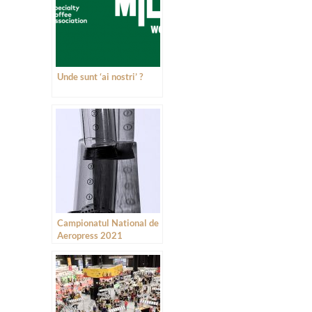
Unde sunt ‘ai nostri’ ?
Campionatul National de
Aeropress 2021