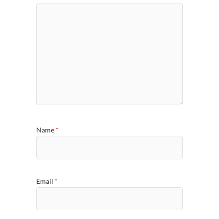
Name
*
Email
*