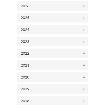
2026
2025
2024
2023
2022
2021
2020
2019
2018