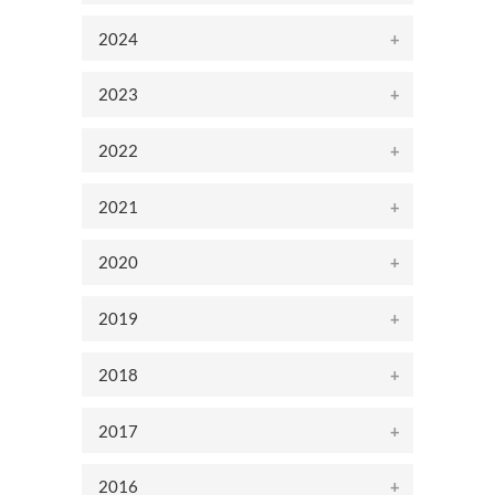
2024
2023
2022
2021
2020
2019
2018
2017
2016