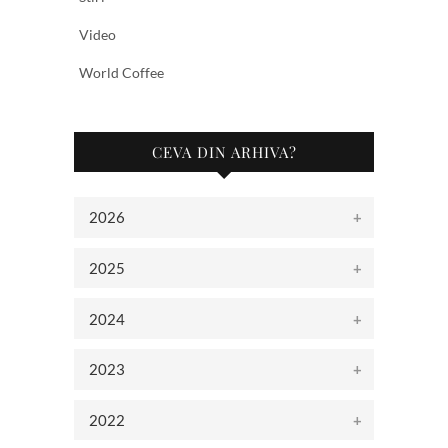
Video
World Coffee
CEVA DIN ARHIVA?
2026
2025
2024
2023
2022