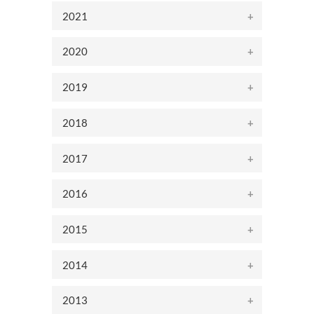
2021
2020
2019
2018
2017
2016
2015
2014
2013