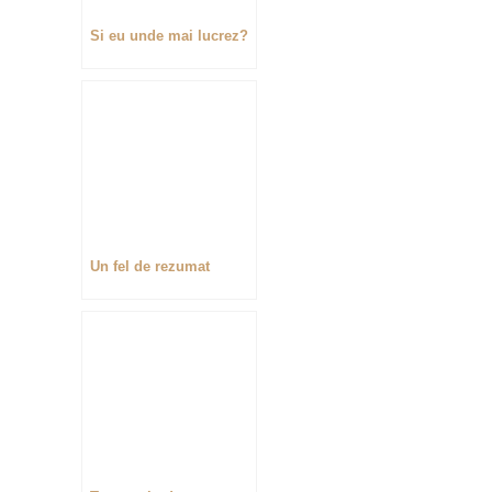
Si eu unde mai lucrez?
Un fel de rezumat