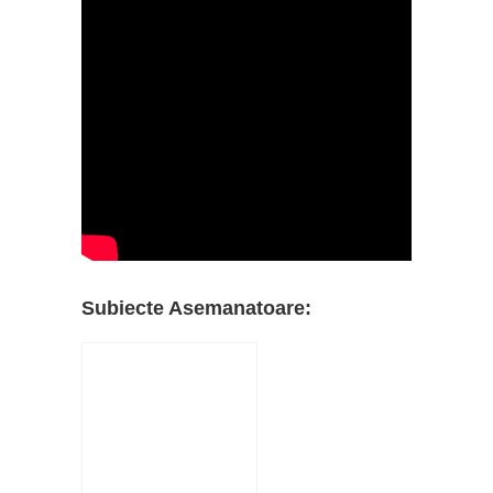
Subiecte Asemanatoare: