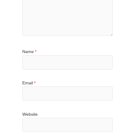
Name
*
Email
*
Website