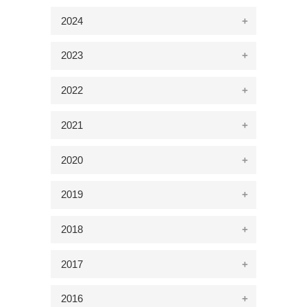
2024
2023
2022
2021
2020
2019
2018
2017
2016