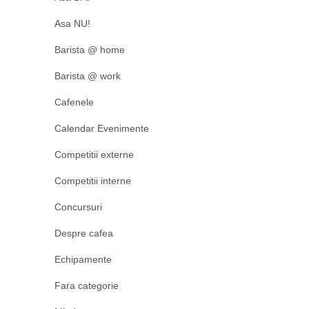
Asa NU!
Barista @ home
Barista @ work
Cafenele
Calendar Evenimente
Competitii externe
Competitii interne
Concursuri
Despre cafea
Echipamente
Fara categorie