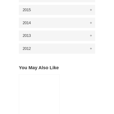
2015
2014
2013
2012
You May Also Like