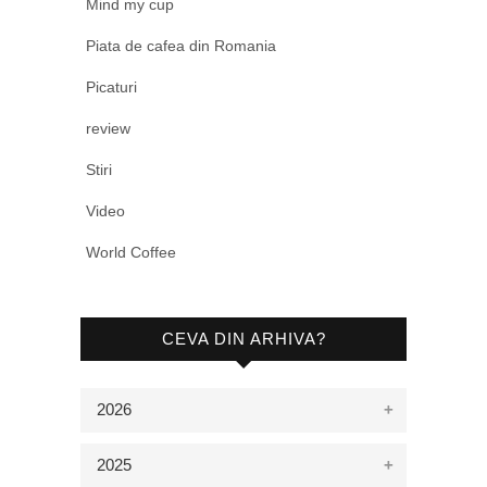
Mind my cup
Piata de cafea din Romania
Picaturi
review
Stiri
Video
World Coffee
CEVA DIN ARHIVA?
2026
2025