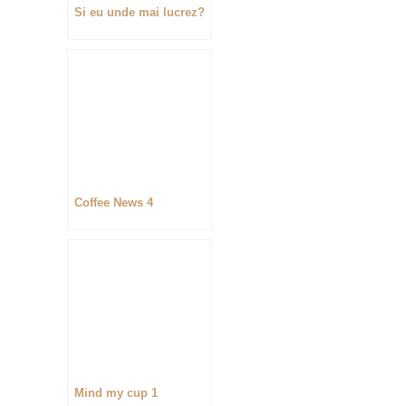
Si eu unde mai lucrez?
Coffee News 4
Mind my cup 1