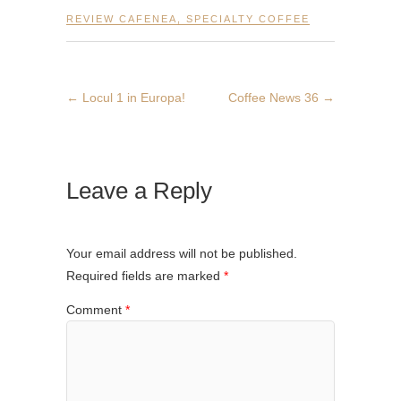
REVIEW CAFENEA
,
SPECIALTY COFFEE
←
Locul 1 in Europa!
Coffee News 36
→
Leave a Reply
Your email address will not be published.
Required fields are marked
*
Comment
*