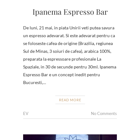
Ipanema Espresso Bar
De luni, 21 mai, in piata Unirii veti putea savura
un espresso adevarat. Si este adevarat pentru ca
se foloseste cafea de origine (Brazilia, regiunea
Sul de Minas, 3 soiuri de cafea), arabica 100%,
preparata la espressoare profesionale La
Spaziale, in 30 de secunde pentru 30ml. Ipanema
Espresso Bar e un concept inedit pentru
Bucuresti,…
READ MORE
EV
No Comments