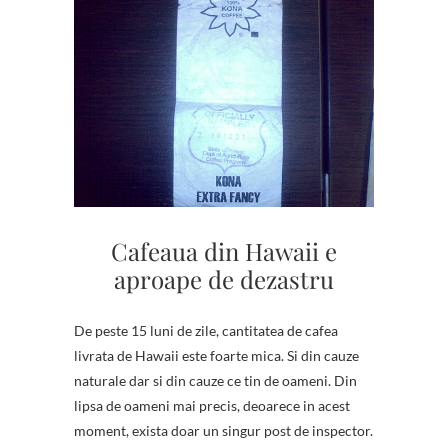
Cafeaua din Hawaii e
aproape de dezastru
De peste 15 luni de zile, cantitatea de cafea
livrata de Hawaii este foarte mica. Si din cauze
naturale dar si din cauze ce tin de oameni. Din
lipsa de oameni mai precis, deoarece in acest
moment, exista doar un singur post de inspector.