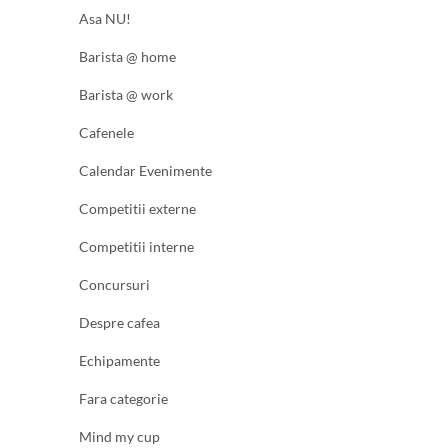
Asa NU!
Barista @ home
Barista @ work
Cafenele
Calendar Evenimente
Competitii externe
Competitii interne
Concursuri
Despre cafea
Echipamente
Fara categorie
Mind my cup