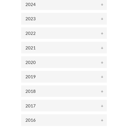
2024
2023
2022
2021
2020
2019
2018
2017
2016