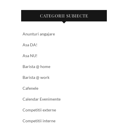
CATEGORII SUBIECTE
Anunturi angajare
Asa DA!
Asa NU!
Barista @ home
Barista @ work
Cafenele
Calendar Evenimente
Competitii externe
Competitii interne