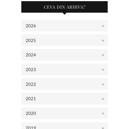
CEVA DIN ARHIVA?
2026
2025
2024
2023
2022
2021
2020
2019