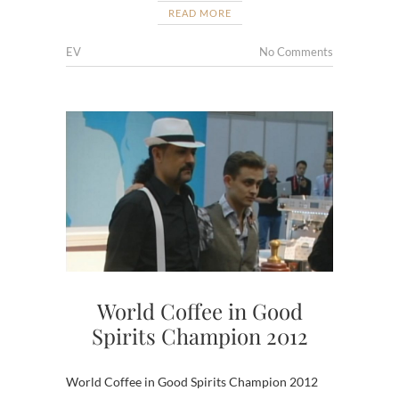
READ MORE
EV
No Comments
World Coffee in Good
Spirits Champion 2012
World Coffee in Good Spirits Champion 2012