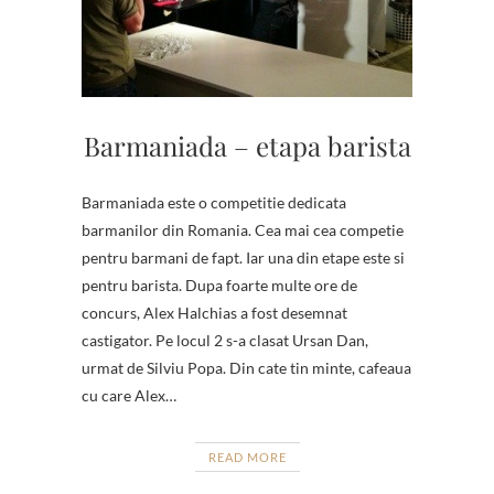
Barmaniada – etapa barista
Barmaniada este o competitie dedicata
barmanilor din Romania. Cea mai cea competie
pentru barmani de fapt. Iar una din etape este si
pentru barista. Dupa foarte multe ore de
concurs, Alex Halchias a fost desemnat
castigator. Pe locul 2 s-a clasat Ursan Dan,
urmat de Silviu Popa. Din cate tin minte, cafeaua
cu care Alex…
READ MORE