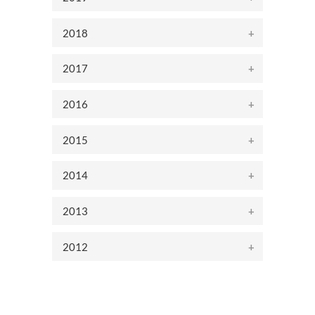
2018
2017
2016
2015
2014
2013
2012