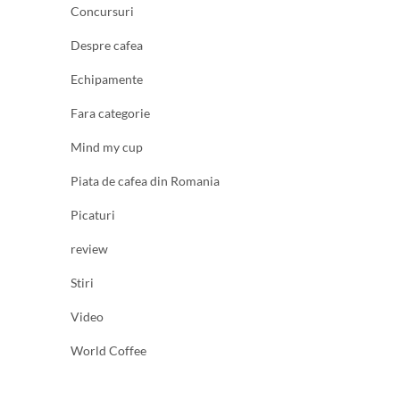
Concursuri
Despre cafea
Echipamente
Fara categorie
Mind my cup
Piata de cafea din Romania
Picaturi
review
Stiri
Video
World Coffee