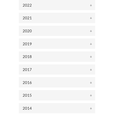
2022
2021
2020
2019
2018
2017
2016
2015
2014