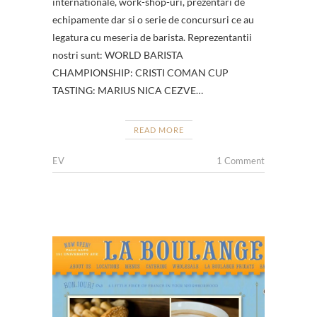
internationale, work-shop-uri, prezentari de
echipamente dar si o serie de concursuri ce au
legatura cu meseria de barista. Reprezentantii
nostri sunt: WORLD BARISTA
CHAMPIONSHIP: CRISTI COMAN CUP
TASTING: MARIUS NICA CEZVE…
READ MORE
EV
1 Comment