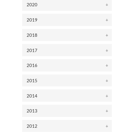
2020
2019
2018
2017
2016
2015
2014
2013
2012