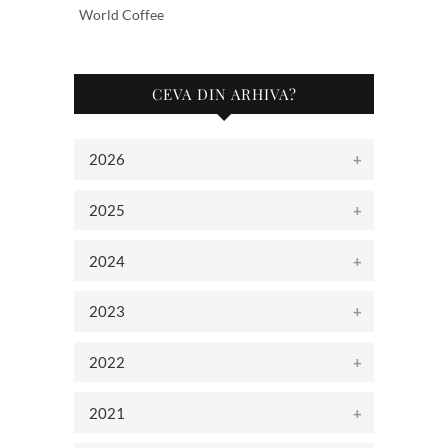
World Coffee
CEVA DIN ARHIVA?
2026
2025
2024
2023
2022
2021