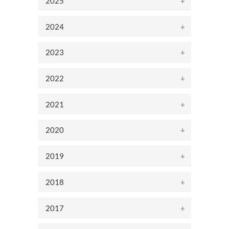
2025
2024
2023
2022
2021
2020
2019
2018
2017