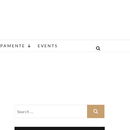
A
IPAMENTE
EVENTS