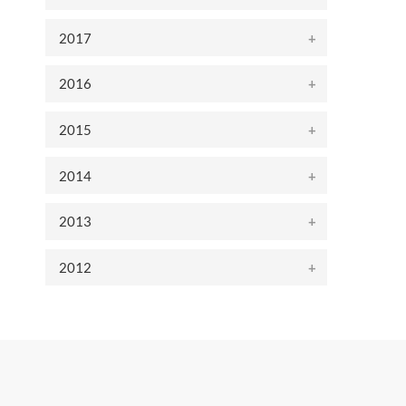
2017
2016
2015
2014
2013
2012