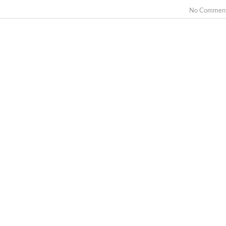
No Commen