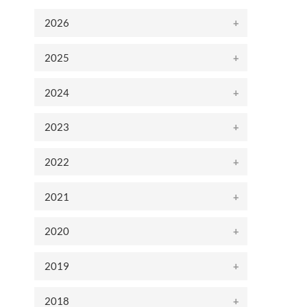
2026
2025
2024
2023
2022
2021
2020
2019
2018