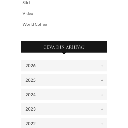
Stiri
Video
World Coffee
CEVA DIN ARHIVA?
2026
2025
2024
2023
2022