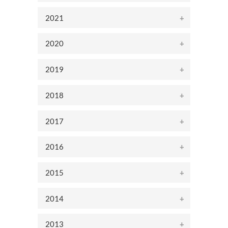
2021
2020
2019
2018
2017
2016
2015
2014
2013