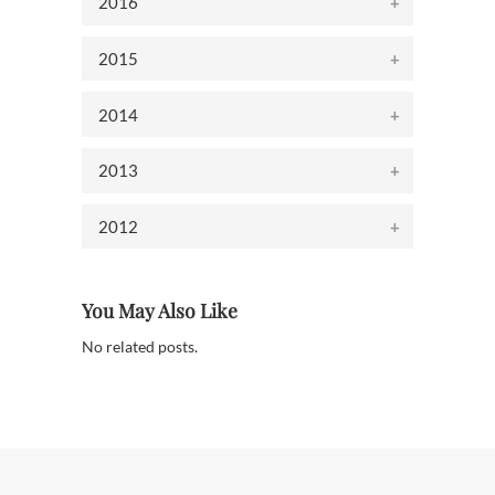
2016
2015
2014
2013
2012
You May Also Like
No related posts.