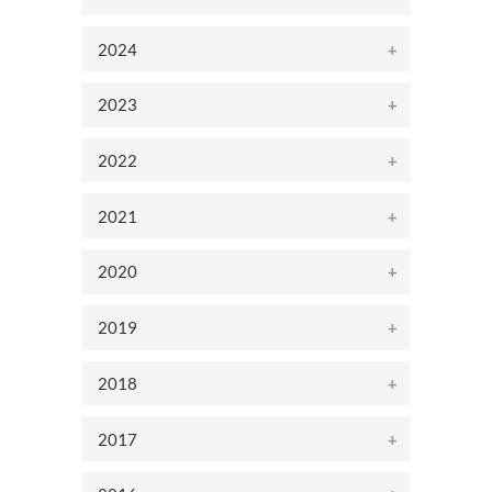
2024
2023
2022
2021
2020
2019
2018
2017