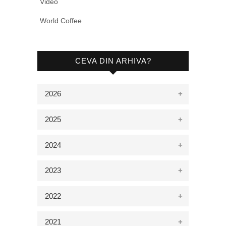
Video
World Coffee
CEVA DIN ARHIVA?
2026
2025
2024
2023
2022
2021