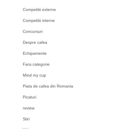
Competitii externe
Competitii interne
Concursuri
Despre cafea
Echipamente
Fara categorie
Mind my cup
Piata de cafea din Romania
Picaturi
review
Stiri