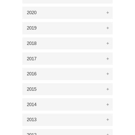
2020
2019
2018
2017
2016
2015
2014
2013
2012