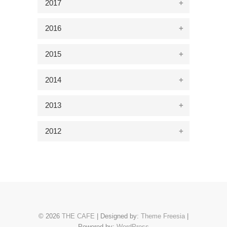
2017
2016
2015
2014
2013
2012
© 2026
THE CAFE
| Designed by:
Theme Freesia
|
Powered by:
WordPress