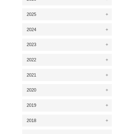
2025
2024
2023
2022
2021
2020
2019
2018