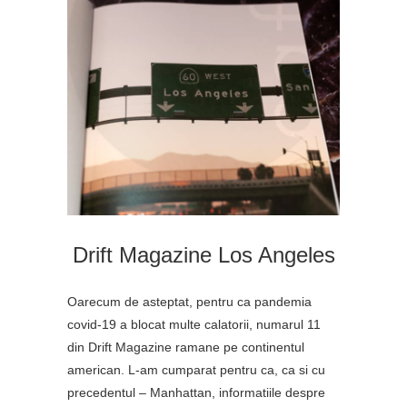
Drift Magazine Los Angeles
Oarecum de asteptat, pentru ca pandemia
covid-19 a blocat multe calatorii, numarul 11
din Drift Magazine ramane pe continentul
american. L-am cumparat pentru ca, ca si cu
precedentul – Manhattan, informatiile despre