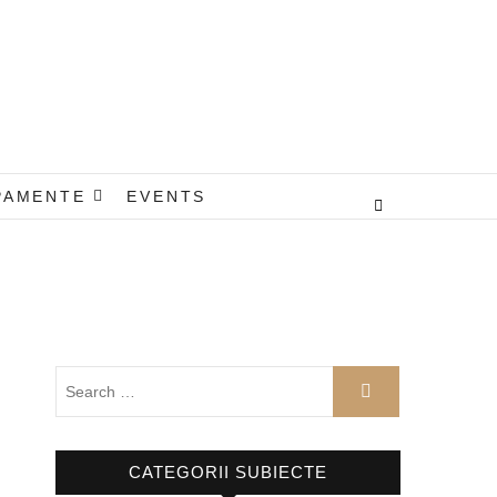
PAMENTE
EVENTS
CATEGORII SUBIECTE