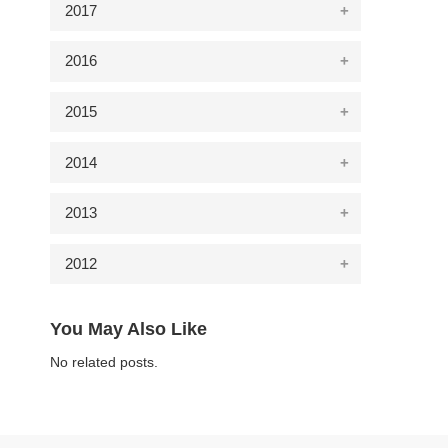
2017
2016
2015
2014
2013
2012
You May Also Like
No related posts.