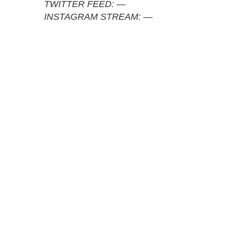
TWITTER FEED:
—
INSTAGRAM STREAM:
—