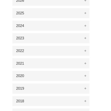
2026
2025
2024
2023
2022
2021
2020
2019
2018