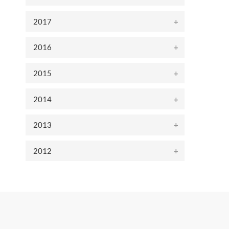
2017
2016
2015
2014
2013
2012