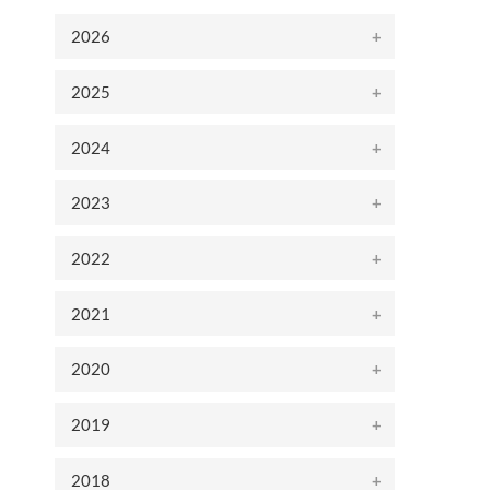
2026
2025
2024
2023
2022
2021
2020
2019
2018