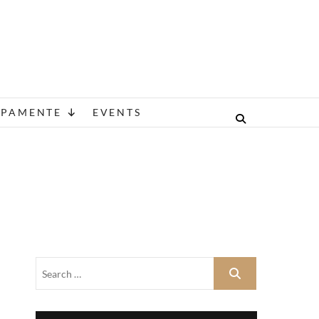
A
IPAMENTE
EVENTS