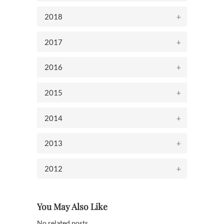
2018
2017
2016
2015
2014
2013
2012
You May Also Like
No related posts.