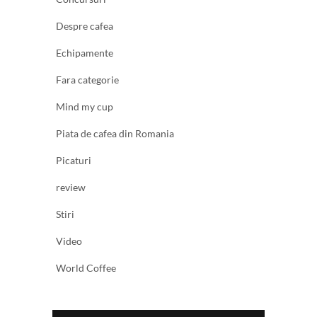
Despre cafea
Echipamente
Fara categorie
Mind my cup
Piata de cafea din Romania
Picaturi
review
Stiri
Video
World Coffee