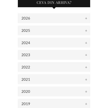
CEVA DIN ARHIVA?
2026
2025
2024
2023
2022
2021
2020
2019