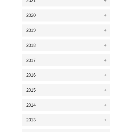
2021
2020
2019
2018
2017
2016
2015
2014
2013