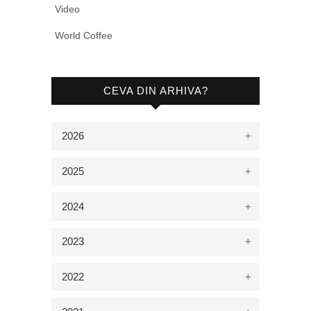
Video
World Coffee
CEVA DIN ARHIVA?
2026
2025
2024
2023
2022