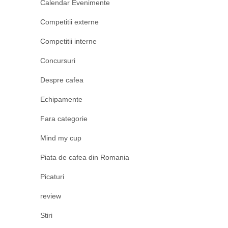
Calendar Evenimente
Competitii externe
Competitii interne
Concursuri
Despre cafea
Echipamente
Fara categorie
Mind my cup
Piata de cafea din Romania
Picaturi
review
Stiri