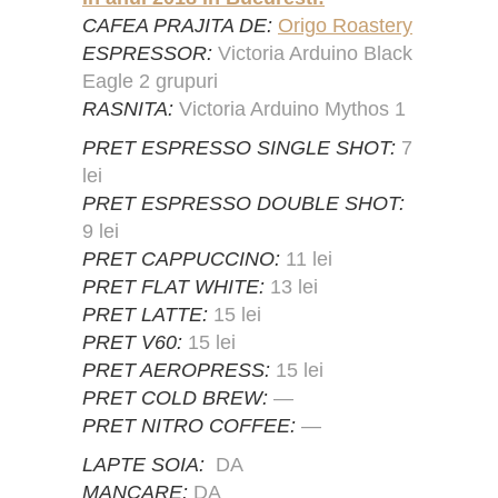
CAFEA PRAJITA DE:
Origo Roastery
ESPRESSOR:
Victoria Arduino Black
Eagle 2 grupuri
RASNITA:
Victoria Arduino Mythos 1
PRET ESPRESSO SINGLE SHOT:
7
lei
PRET ESPRESSO DOUBLE SHOT:
9 lei
PRET CAPPUCCINO:
11 lei
PRET FLAT WHITE:
13 lei
PRET LATTE:
15 lei
PRET V60:
15 lei
PRET AEROPRESS:
15 lei
PRET COLD BREW:
—
PRET NITRO COFFEE:
—
LAPTE SOIA:
DA
MANCARE:
DA