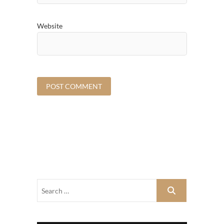
Website