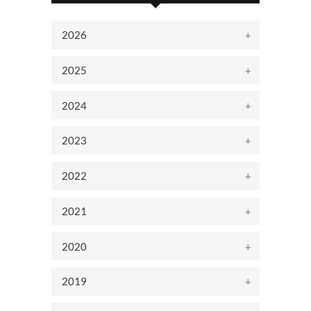
2026
2025
2024
2023
2022
2021
2020
2019