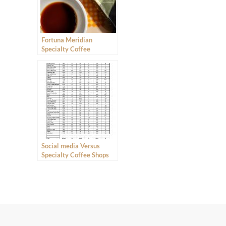
Fortuna Meridian
Specialty Coffee
Social media Versus
Specialty Coffee Shops
2021