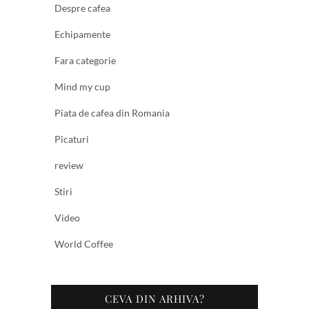
Despre cafea
Echipamente
Fara categorie
Mind my cup
Piata de cafea din Romania
Picaturi
review
Stiri
Video
World Coffee
CEVA DIN ARHIVA?