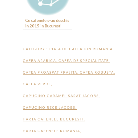
Ce cafenele s-au deschis
in 2015 in Bucuresti
CATEGORY :
PIATA DE CAFEA DIN ROMANIA
CAFEA ARABICA
,
CAFEA DE SPECIALITATE
,
CAFEA PROASPAT PRAJITA
,
CAFEA ROBUSTA
,
CAFEA VERDE
,
CAPUCINO CARAMEL SARAT JACOBS
,
CAPUCINO RECE JACOBS
,
HARTA CAFENELE BUCURESTI
,
HARTA CAFENELE ROMANIA
,