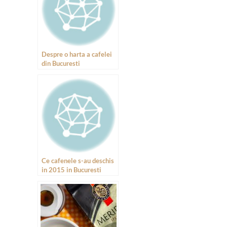
Despre o harta a cafelei
din Bucuresti
Ce cafenele s-au deschis
in 2015 in Bucuresti