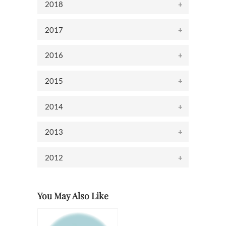
2018
2017
2016
2015
2014
2013
2012
You May Also Like