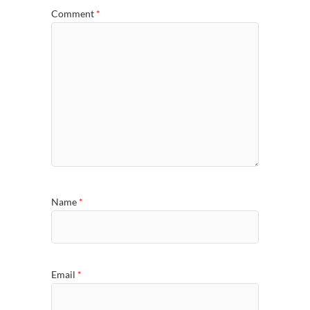
Comment
*
Name
*
Email
*