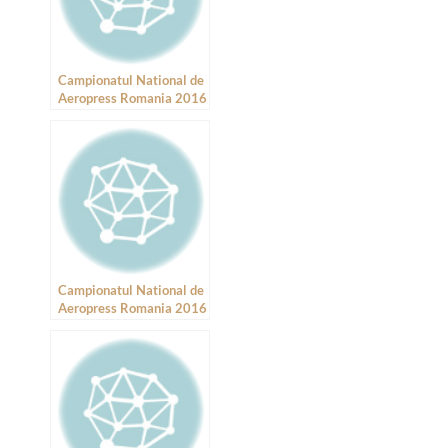
Campionatul National de
Aeropress Romania 2016
– Raspunsuri II
Campionatul National de
Aeropress Romania 2016
– Informare