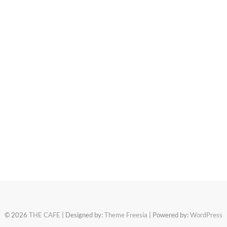
© 2026
THE CAFE
| Designed by:
Theme Freesia
| Powered by:
WordPress