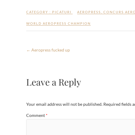
CATEGORY :
PICATURI
AEROPRESS
,
CONCURS AER
WORLD AEROPRESS CHAMPION
←
Aeropress fucked up
Leave a Reply
Your email address will not be published.
Required fields 
Comment
*