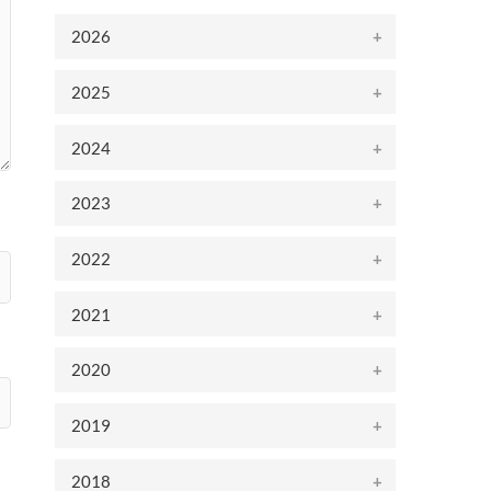
2026
2025
2024
2023
2022
2021
2020
2019
2018