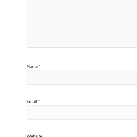
Name
*
Email
*
Website