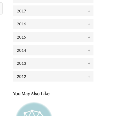
2017
2016
2015
2014
2013
2012
You May Also Like